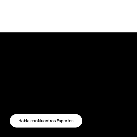
Habla con Nuestros Expertos