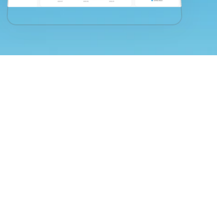
Solicitar Demo